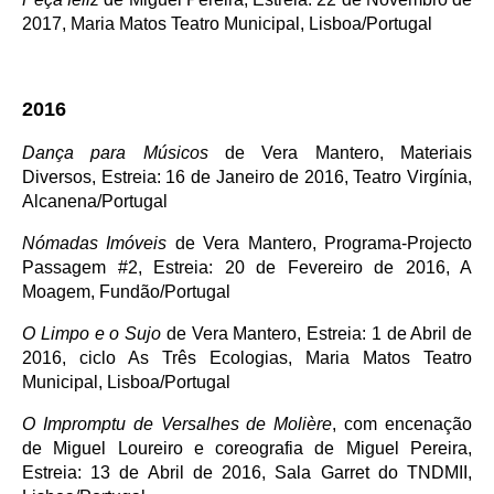
2017, Maria Matos Teatro Municipal, Lisboa/Portugal
2016
Dança para Músicos
de Vera Mantero, Materiais
Diversos, Estreia: 16 de Janeiro de 2016, Teatro Virgínia,
Alcanena/Portugal
Nómadas Imóveis
de Vera Mantero, Programa-Projecto
Passagem #2, Estreia: 20 de Fevereiro de 2016, A
Moagem, Fundão/Portugal
O Limpo e o Sujo
de Vera Mantero, Estreia: 1 de Abril de
2016, ciclo As Três Ecologias, Maria Matos Teatro
Municipal, Lisboa/Portugal
O Impromptu de Versalhes de Molière
, com encenação
de Miguel Loureiro e coreografia de Miguel Pereira,
Estreia: 13 de Abril de 2016, Sala Garret do TNDMII,