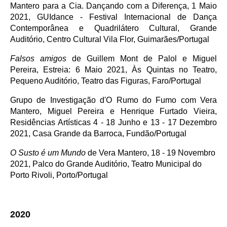
Mantero para a Cia. Dançando com a Diferença, 1 Maio
2021, GUIdance - Festival Internacional de Dança
Contemporânea e Quadrilátero Cultural, Grande
Auditório, Centro Cultural Vila Flor, Guimarães/Portugal
Falsos amigos
de Guillem Mont de Palol e Miguel
Pereira,
Estreia: 6 Maio 2021, Às Quintas no Teatro,
Pequeno Auditório, Teatro das Figuras, Faro/Portugal
Grupo de Investigação d'O Rumo do Fumo com Vera
Mantero, Miguel Pereira e Henrique Furtado Vieira,
Residências Artísticas 4 - 18 Junho e 13 - 17 Dezembro
2021, Casa Grande da Barroca, Fundão/Portugal
O Susto é um Mundo
de Vera Mantero, 18 - 19 Novembro
2021, Palco do Grande Auditório, Teatro Municipal do
Porto Rivoli, Porto/Portugal
2020