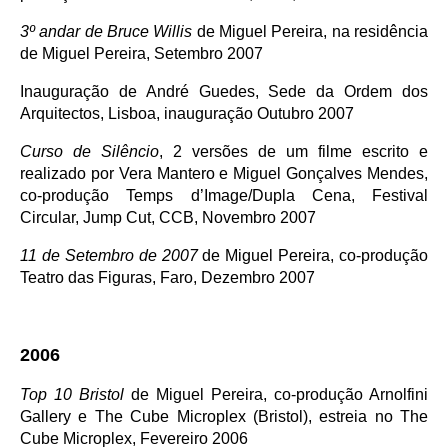
3º andar de Bruce Willis
de Miguel Pereira, na residência
de Miguel Pereira, Setembro 2007
Inauguração de André Guedes, Sede da Ordem dos
Arquitectos, Lisboa, inauguração Outubro 2007
Curso de Silêncio
, 2 versões de um filme escrito e
realizado por Vera Mantero e Miguel Gonçalves Mendes,
co-produção Temps d’Image/Dupla Cena, Festival
Circular, Jump Cut, CCB, Novembro 2007
11 de Setembro de 2007
de Miguel Pereira, co-produção
Teatro das Figuras, Faro, Dezembro 2007
2006
Top 10 Bristol
de Miguel Pereira, co-produção Arnolfini
Gallery e The Cube Microplex (Bristol), estreia no The
Cube Microplex, Fevereiro 2006