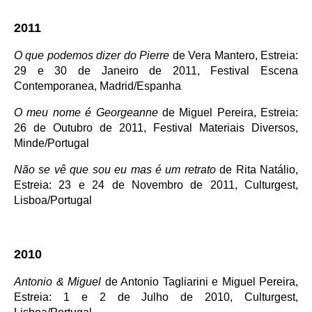
2011
O que podemos dizer do Pierre
de Vera Mantero, Estreia:
29 e 30 de Janeiro de 2011, Festival Escena
Contemporanea, Madrid/Espanha
O meu nome é Georgeanne
de Miguel Pereira, Estreia:
26 de Outubro de 2011, Festival Materiais Diversos,
Minde/Portugal
Não se vê que sou eu mas é um retrato
de Rita Natálio,
Estreia: 23 e 24 de Novembro de 2011, Culturgest,
Lisboa/Portugal
2010
Antonio & Miguel
de Antonio Tagliarini e Miguel Pereira,
Estreia: 1 e 2 de Julho de 2010, Culturgest,