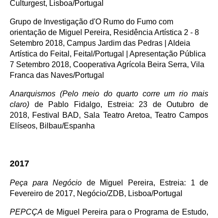
Culturgest, Lisboa/Portugal
Grupo de Investigação d'O Rumo do Fumo com
orientação de Miguel Pereira, Residência Artística 2 - 8
Setembro 2018, Campus Jardim das Pedras | Aldeia
Artística do Feital, Feital/Portugal | Apresentação Pública
7 Setembro 2018, Cooperativa Agrícola Beira Serra, Vila
Franca das Naves/Portugal
Anarquismos (Pelo meio do quarto corre um rio mais
claro)
de Pablo Fidalgo, Estreia: 23 de Outubro de
2018, Festival BAD, Sala Teatro Aretoa, Teatro Campos
Elíseos, Bilbau/Espanha
2017
Peça para Negócio
de Miguel Pereira, Estreia: 1 de
Fevereiro de 2017, Negócio/ZDB, Lisboa/Portugal
PEPCÇA
de Miguel Pereira para o Programa de Estudo,