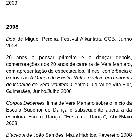
2009
2008
Doo
de Miguel Pereira, Festival Alkantara, CCB, Junho
2008
20 anos a pensar primeiro e a dançar depois,
comemorações dos 20 anos de carreira de Vera Mantero,
com apresentação de espectáculos, filmes, conferência e
exposição
A Dança do Existir- Retrospectiva em imagens
do trabalho de Vera Mantero
, Centro Cultural de Vila Flor,
Guimarães, Junho/Julho 2008
Corpos Decentes
, filme de Vera Mantero sobre o início da
Escola Superior de Dança e subsequente abertura da
estrutura Forum Dança, “Festa da Dança”, Abril/Maio
2008
Blackout
de João Samões, Maus Hábitos, Fevereiro 2008