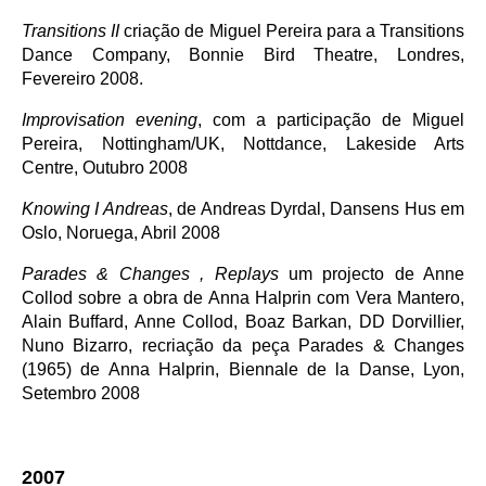
Transitions II
criação de Miguel Pereira para a Transitions
Dance Company, Bonnie Bird Theatre, Londres,
Fevereiro 2008.
Improvisation evening
, com a participação de Miguel
Pereira, Nottingham/UK, Nottdance, Lakeside Arts
Centre, Outubro 2008
Knowing I Andreas
, de Andreas Dyrdal, Dansens Hus em
Oslo, Noruega, Abril 2008
Parades & Changes , Replays
um projecto de Anne
Collod sobre a obra de Anna Halprin com Vera Mantero,
Alain Buffard, Anne Collod, Boaz Barkan, DD Dorvillier,
Nuno Bizarro, recriação da peça Parades & Changes
(1965) de Anna Halprin, Biennale de la Danse, Lyon,
Setembro 2008
2007