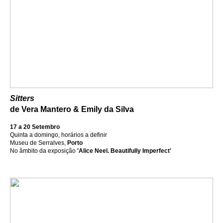
Sitters
de Vera Mantero & Emily da Silva
17 a 20 Setembro
Quinta a domingo, horários a definir
Museu de Serralves,
Porto
No âmbito da exposição
'Alice Neel. Beautifully Imperfect'