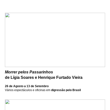
Morrer pelos Passarinhos
de Lígia Soares e Henrique Furtado Vieira
26 de Agosto a 13 de Setembro
Vários espectáculos e oficinas em
digressão pelo
Brasil