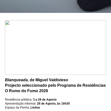
Blanqueada
, de Miguel Valdivieso
Projecto seleccionado pelo Programa de Residências
O Rumo do Fumo 2026
Residência artística:
3 a 28 de Agosto
Apresentação informal:
28 de Agosto, às 18h30
Espaço da Penha,
Lisboa