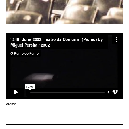
Promo