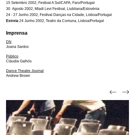
15 Setembro 2002, Festival A Sul/CAPA, Faro/Portugal
30 Agosto 2002, Mladi Levi Festival, Liubliana/Eslovénia
24 - 27 Junho 2002, Festival Danças na Cidade, Lisboa/Portugal
Estreia
24 Junho 2002, Teatro da Comuna, Lisboa/Portugal
Imprensa
DN
Joana Santos
Público
Cláudia Galhós
Dance Theatre Journal
Andrew Brown