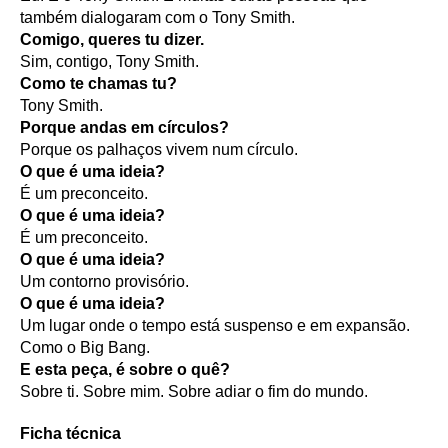
também dialogaram com o Tony Smith.
Comigo, queres tu dizer.
Sim, contigo, Tony Smith.
Como te chamas tu?
Tony Smith.
Porque andas em círculos?
Porque os palhaços vivem num círculo.
O que é uma ideia?
É um preconceito.
O que é uma ideia?
É um preconceito.
O que é uma ideia?
Um contorno provisório.
O que é uma ideia?
Um lugar onde o tempo está suspenso e em expansão.
Como o Big Bang.
E esta peça, é sobre o quê?
Sobre ti. Sobre mim. Sobre adiar o fim do mundo.
Ficha técnica