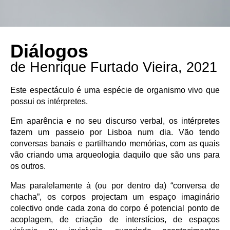
Diálogos
de Henrique Furtado Vieira, 2021
Este espectáculo é uma espécie de organismo vivo que
possui os intérpretes.
Em aparência e no seu discurso verbal, os intérpretes
fazem um passeio por Lisboa num dia. Vão tendo
conversas banais e partilhando memórias, com as quais
vão criando uma arqueologia daquilo que são uns para
os outros.
Mas paralelamente à (ou por dentro da) “conversa de
chacha”, os corpos projectam um espaço imaginário
colectivo onde cada zona do corpo é potencial ponto de
acoplagem, de criação de interstícios, de espaços