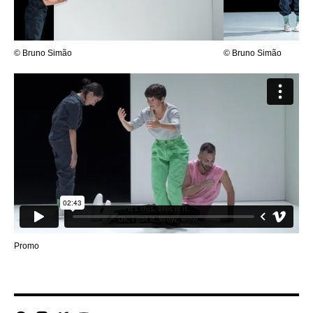
© Bruno Simão
© Bruno Simão
Promo