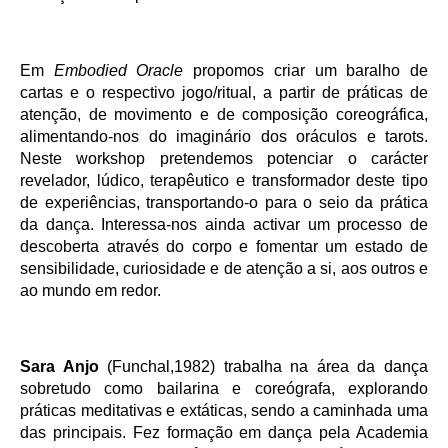
Em
Embodied Oracle
propomos criar um baralho de
cartas e o respectivo jogo/ritual, a partir de práticas de
atenção, de movimento e de composição coreográfica,
alimentando-nos do imaginário dos oráculos e tarots.
Neste workshop pretendemos potenciar o carácter
revelador, lúdico, terapêutico e transformador deste tipo
de experiências, transportando-o para o seio da prática
da dança. Interessa-nos ainda activar um processo de
descoberta através do corpo e fomentar um estado de
sensibilidade, curiosidade e de atenção a si, aos outros e
ao mundo em redor.
Sara Anjo
(Funchal,1982) trabalha na área da dança
sobretudo como bailarina e coreógrafa, explorando
práticas meditativas e extáticas, sendo a caminhada uma
das principais. Fez formação em dança pela Academia