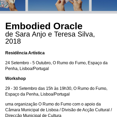
Embodied Oracle
de Sara Anjo e Teresa Silva,
2018
Residência Artística
24 Setembro - 5 Outubro, O Rumo do Fumo, Espaço da
Penha, Lisboa/Portugal
Workshop
29 - 30 Setembro das 15h às 19h30, O Rumo do Fumo,
Espaço da Penha, Lisboa/Portugal
uma organização O Rumo do Fumo com o apoio da
Câmara Municipal de Lisboa / Divisão de Acção Cultural /
Direcção Municipal de Cultura