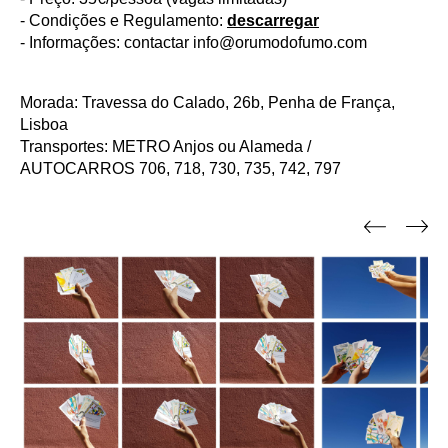
- Condições e Regulamento:
descarregar
- Informações: contactar
info@orumodofumo.com
Morada: Travessa do Calado, 26b, Penha de França,
Lisboa
Transportes: METRO Anjos ou Alameda /
AUTOCARROS 706, 718, 730, 735, 742, 797