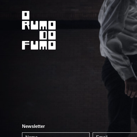
Newsletter