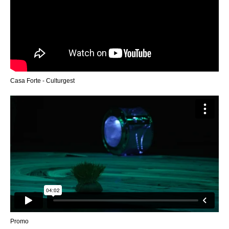
Casa Forte - Culturgest
Promo