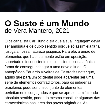
O Susto é um Mundo
de Vera Mantero, 2021
O psicanalista Carl Jung dizia que a sua linguagem devia
ser ambígua e de duplo sentido porque só assim ela faria
justiça à nossa natureza psíquica. Para ele, a união de
elementos que habitualmente estão em oposição,
sobretudo o inconsciente e o consciente, seria a única
forma de conseguir chegar a uma nova atitude. O
antropólogo Eduardo Viveiros de Castro faz notar que,
aquilo que para um ocidental pode aparentar ser uma
série de elementos contraditórios, para os indígenas
brasileiros pode ser um conjunto de elementos
perfeitamente conjugados e que se apresentam fazendo
absoluto sentido, podendo mesmo constituir algumas das
características basilares dos povos originários. As