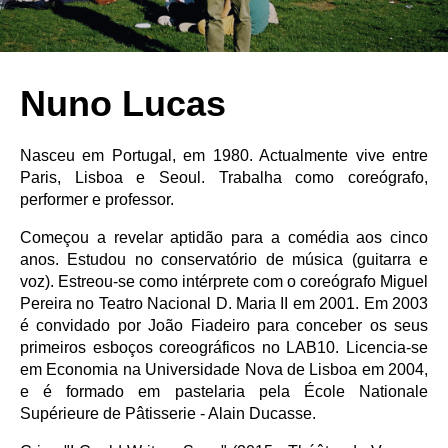
Nuno Lucas
Nasceu em Portugal, em 1980. Actualmente vive entre
Paris, Lisboa e Seoul. Trabalha como coreógrafo,
performer e professor.
Começou a revelar aptidão para a comédia aos cinco
anos. Estudou no conservatório de música (guitarra e
voz). Estreou-se como intérprete com o coreógrafo Miguel
Pereira no Teatro Nacional D. Maria II em 2001. Em 2003
é convidado por João Fiadeiro para conceber os seus
primeiros esboços coreográficos no LAB10. Licencia-se
em Economia na Universidade Nova de Lisboa em 2004,
e é formado em pastelaria pela École Nationale
Supérieure de Pâtisserie - Alain Ducasse.