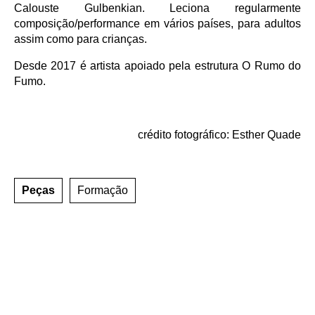
Calouste Gulbenkian. Leciona regularmente
composição/performance em vários países, para adultos
assim como para crianças.
Desde 2017 é artista apoiado pela estrutura O Rumo do
Fumo.
crédito fotográfico: Esther Quade
Peças
Formação