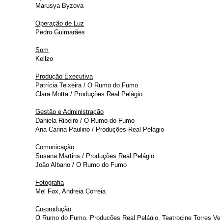
Marusya Byzova
Operação de Luz
Pedro Guimarães
Som
Kellzo
Produção Executiva
Patrícia Teixeira / O Rumo do Fumo
Clara Motta / Produções Real Pelágio
Gestão e Administração
Daniela Ribeiro / O Rumo do Fumo
Ana Carina Paulino / Produções Real Pelágio
Comunicação
Susana Martins / Produções Real Pelágio
João Albano / O Rumo do Fumo
Fotografia
Mel Fox, Andreia Correia
Co-produção
O Rumo do Fumo, Produções Real Pelágio, Teatrocine Torres Ve