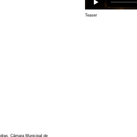
Teaser
dras, Câmara Municipal de