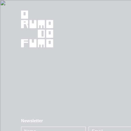
Newsletter