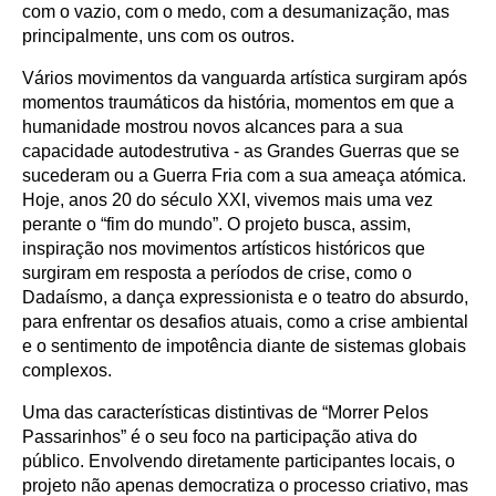
com o vazio, com o medo, com a desumanização, mas
principalmente, uns com os outros.
Vários movimentos da vanguarda artística surgiram após
momentos traumáticos da história, momentos em que a
humanidade mostrou novos alcances para a sua
capacidade autodestrutiva - as Grandes Guerras que se
sucederam ou a Guerra Fria com a sua ameaça atómica.
Hoje, anos 20 do século XXI, vivemos mais uma vez
perante o “fim do mundo”. O projeto busca, assim,
inspiração nos movimentos artísticos históricos que
surgiram em resposta a períodos de crise, como o
Dadaísmo, a dança expressionista e o teatro do absurdo,
para enfrentar os desafios atuais, como a crise ambiental
e o sentimento de impotência diante de sistemas globais
complexos.
Uma das características distintivas de “Morrer Pelos
Passarinhos” é o seu foco na participação ativa do
público. Envolvendo diretamente participantes locais, o
projeto não apenas democratiza o processo criativo, mas