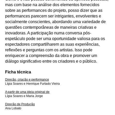
mas com base na análise dos elementos fornecidos
sobre as performances do projeto, posso dizer que as
performances parecem ser intrigantes, envolventes e
socialmente conscientes, abordando uma variedade de
questões contemporâneas de maneiras criativas e
inovadoras. A participação numa conversa pós-
espetáculo pode ser uma oportunidade valiosa para os
espectadores compartilharem as suas experiências,
reflexões e perguntas com os artistas. Isso pode
enriquecer a compreensão da obra e promover um
diálogo significativo entre os criadores e o público.
Ficha técnica
Direção, criação e performance
Lígia Soares e Henrique Furtado Vieira
A partir de uma ideia original de
Lígia Soares e Maria Jorge
Direção de Produção
Ana Lobato