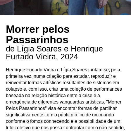
Morrer pelos
Passarinhos
de Lígia Soares e Henrique
Furtado Vieira, 2024
Henrique Furtado Vieira e Lígia Soares juntam-se, pela
primeira vez, numa criação para estudar, reproduzir e
reinventar formas artísticas resultantes de sistemas em
colapso e, com isso, criar uma coleção de performances
baseada na relação histórica entre a crise e a
emergência de diferentes vanguardas artísticas. "Morrer
Pelos Passarinhos” visa encontrar formas de partilhar
significativamente com o público o fim de um mundo
conforme o fomos conhecendo e a possibilidade de um
luto coletivo que nos possa confrontar com o não-sentido,