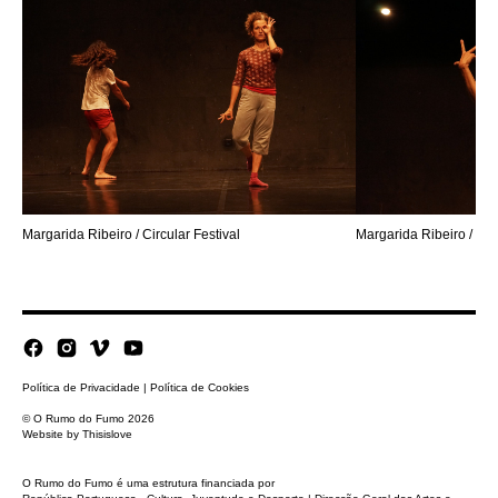
Margarida Ribeiro / Circular Festival
Margarida Ribeiro / Circ
Política de Privacidade
|
Política de Cookies
© O Rumo do Fumo 2026
Website by
Thisislove
O Rumo do Fumo é uma estrutura financiada por