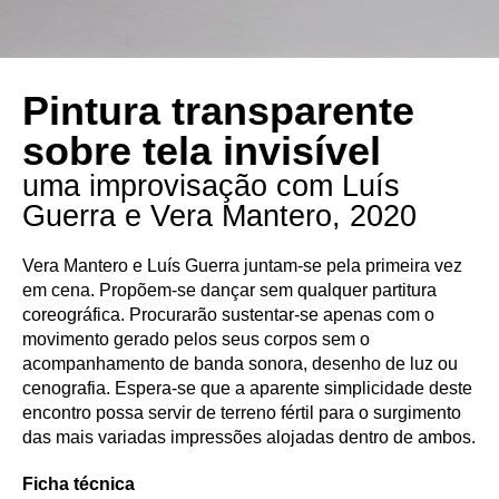
Pintura transparente
sobre tela invisível
uma improvisação com Luís
Guerra e Vera Mantero, 2020
Vera Mantero e Luís Guerra juntam-se pela primeira vez
em cena. Propõem-se dançar sem qualquer partitura
coreográfica. Procurarão sustentar-se apenas com o
movimento gerado pelos seus corpos sem o
acompanhamento de banda sonora, desenho de luz ou
cenografia. Espera-se que a aparente simplicidade deste
encontro possa servir de terreno fértil para o surgimento
das mais variadas impressões alojadas dentro de ambos.
Ficha técnica