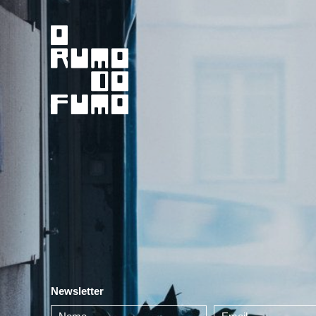
Newsletter