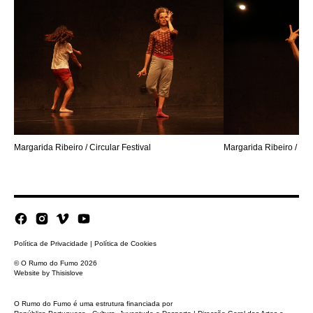
Margarida Ribeiro / Circular Festival
Margarida Ribeiro / Circ
Política de Privacidade
|
Política de Cookies
© O Rumo do Fumo 2026
Website by
Thisislove
O Rumo do Fumo é uma estrutura financiada por