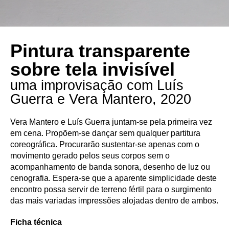
Pintura transparente
sobre tela invisível
uma improvisação com Luís
Guerra e Vera Mantero, 2020
Vera Mantero e Luís Guerra juntam-se pela primeira vez
em cena. Propõem-se dançar sem qualquer partitura
coreográfica. Procurarão sustentar-se apenas com o
movimento gerado pelos seus corpos sem o
acompanhamento de banda sonora, desenho de luz ou
cenografia. Espera-se que a aparente simplicidade deste
encontro possa servir de terreno fértil para o surgimento
das mais variadas impressões alojadas dentro de ambos.
Ficha técnica