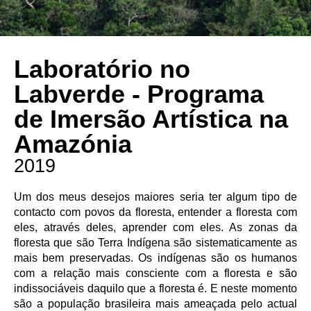
Laboratório no
Labverde - Programa
de Imersão Artística na
Amazónia
2019
Um dos meus desejos maiores seria ter algum tipo de
contacto com povos da floresta, entender a floresta com
eles, através deles, aprender com eles. As zonas da
floresta que são Terra Indígena são sistematicamente as
mais bem preservadas. Os indígenas são os humanos
com a relação mais consciente com a floresta e são
indissociáveis daquilo que a floresta é. E neste momento
são a população brasileira mais ameaçada pelo actual