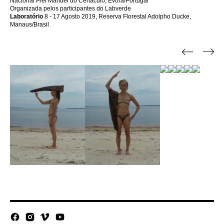
Nacional Frei Manuel do Cenáculo, Évora/Portugal
Organizada pelos participantes do Labverde
Laboratório
8 - 17 Agosto 2019, Reserva Florestal Adolpho Ducke,
Manaus/Brasil