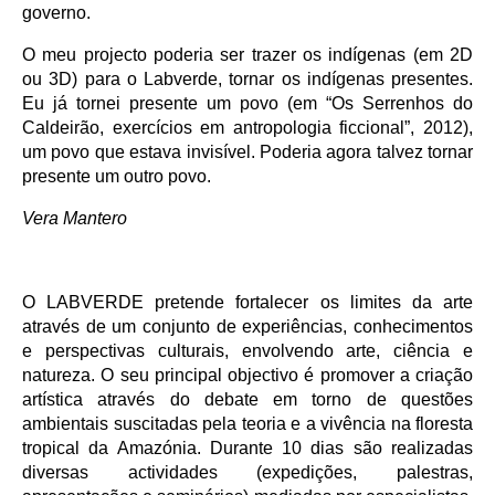
governo.
O meu projecto poderia ser trazer os indígenas (em 2D
ou 3D) para o Labverde, tornar os indígenas presentes.
Eu já tornei presente um povo (em “Os Serrenhos do
Caldeirão, exercícios em antropologia ficcional”, 2012),
um povo que estava invisível. Poderia agora talvez tornar
presente um outro povo.
Vera Mantero
O LABVERDE pretende fortalecer os limites da arte
através de um conjunto de experiências, conhecimentos
e perspectivas culturais, envolvendo arte, ciência e
natureza. O seu principal objectivo é promover a criação
artística através do debate em torno de questões
ambientais suscitadas pela teoria e a vivência na floresta
tropical da Amazónia. Durante 10 dias são realizadas
diversas actividades (expedições, palestras,