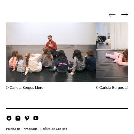
© Carlota Borges Lloret
© Carlota Borges Llore
Política de Privacidade
|
Política de Cookies