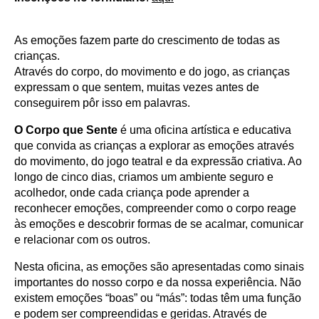
As emoções fazem parte do crescimento de todas as
crianças.
Através do corpo, do movimento e do jogo, as crianças
expressam o que sentem, muitas vezes antes de
conseguirem pôr isso em palavras.
O Corpo que Sente
é uma oficina artística e educativa
que convida as crianças a explorar as emoções através
do movimento, do jogo teatral e da expressão criativa. Ao
longo de cinco dias, criamos um ambiente seguro e
acolhedor, onde cada criança pode aprender a
reconhecer emoções, compreender como o corpo reage
às emoções e descobrir formas de se acalmar, comunicar
e relacionar com os outros.
Nesta oficina, as emoções são apresentadas como sinais
importantes do nosso corpo e da nossa experiência. Não
existem emoções “boas” ou “más”: todas têm uma função
e podem ser compreendidas e geridas. Através de