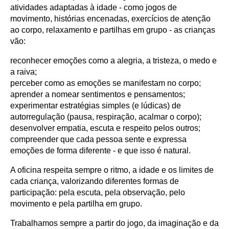
atividades adaptadas à idade - como jogos de
movimento, histórias encenadas, exercícios de atenção
ao corpo, relaxamento e partilhas em grupo - as crianças
vão:
reconhecer emoções como a alegria, a tristeza, o medo e
a raiva;
perceber como as emoções se manifestam no corpo;
aprender a nomear sentimentos e pensamentos;
experimentar estratégias simples (e lúdicas) de
autorregulação (pausa, respiração, acalmar o corpo);
desenvolver empatia, escuta e respeito pelos outros;
compreender que cada pessoa sente e expressa
emoções de forma diferente - e que isso é natural.
A oficina respeita sempre o ritmo, a idade e os limites de
cada criança, valorizando diferentes formas de
participação: pela escuta, pela observação, pelo
movimento e pela partilha em grupo.
Trabalhamos sempre a partir do jogo, da imaginação e da